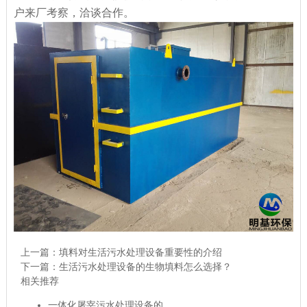
户来厂考察，洽谈合作。
上一篇：
填料对生活污水处理设备重要性的介绍
下一篇：
生活污水处理设备的生物填料怎么选择？
相关推荐
一体化屠宰污水处理设备的