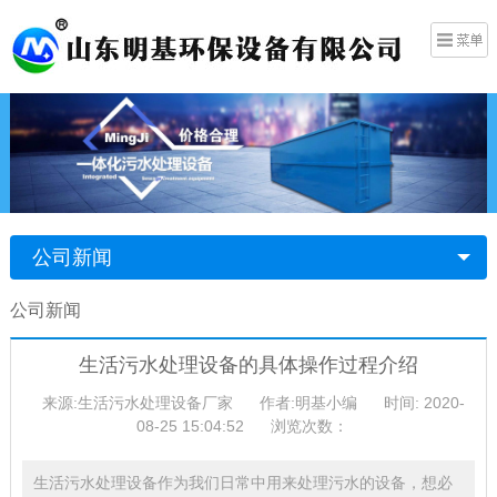
公司新闻
公司新闻
生活污水处理设备的具体操作过程介绍
来源:生活污水处理设备厂家
作者:明基小编
时间: 2020-
08-25 15:04:52
浏览次数：
生活污水处理设备作为我们日常中用来处理污水的设备，想必