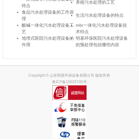
养殖污水处理的工艺
特点
食品污水处理设备的工作原
生活污水处理设备的特点
理
酸碱一体化污水处理设备工
mbr一体化污水处理设备技
艺
术特点
地埋式医院污水处理设备的
明基环保医院污水处理设备
作用
的预处理包括哪些内容
Copyright © 山东明基环保设备有限公司 版权所有
鲁ICP备15025745号