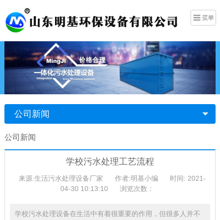
公司新闻
公司新闻
学校污水处理工艺流程
来源:生活污水处理设备厂家
作者:明基小编
时间: 2021-
04-30 10:13:10
浏览次数：
学校污水处理设备在生活中有着很重要的作用，但很多人并不