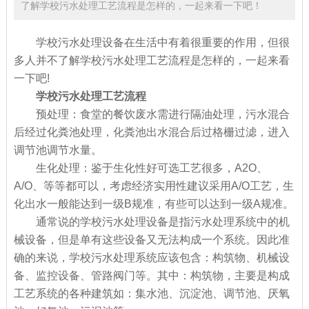
了解学校污水处理工艺流程是怎样的，一起来看一下吧！
学校污水处理设备在生活中有着很重要的作用，但很
多人并不了解学校污水处理工艺流程是怎样的，一起来看
一下吧!
学校污水处理工艺流程
预处理：食堂的餐饮废水需进行隔油处理，污水混合
后经过化粪池处理，化粪池出水混合后过格栅过滤，进入
调节池调节水量。
生化处理：鉴于生化性好可选工艺很多，A2O、
A/O、等等都可以，考虑经济实用性建议采用A/O工艺，生
化出水一般能达到一级B规准，有些可以达到一级A规准。
通常说的学校污水处理设备是指污水处理系统中的机
械设备，但是单有这些设备又无法构成一个系统。因此准
确的来说，学校污水处理系统应该包含：构筑物、机械设
备、监控设备、管路阀门等。其中：构筑物，主要是构成
工艺系统的各种建筑如：集水池、沉淀池、调节池、厌氧