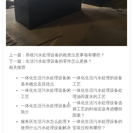
上一篇：
养殖污水处理设备的检查注意事项有哪些？
下一篇：
生活污水处理设备的零件怎么更换？
相关推荐
一体化生活污水处理设备的
一体化生活污水处理的设备
基本概念及其优点
工艺
一体化生活污水处理设备的
一体化生活污水处理设备处
工艺
理油田废水的工艺
一体化生活污水处理设备选
一体化生活污水处理设备的
择工艺的时候应该考虑哪些
简介
因素？
服务区生活污水怎么处理？
一体化生活污水处理设备的
使用什么污水处理设备解决
安装过程有哪些？