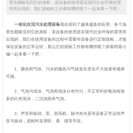
景也都能见到它的身影，该设备的使用是应现代社会环保的需
求而出现的，我们巡检的工作都有哪些呢？一起来看一下吧：
一体化生活污水处理设备
现在得到了越来越多的应用，各个场
景也都能见到它的身影，该设备的使用是应现代社会环保的需求而
出现的，我们在使用设备的过程中需要对设备进行定期巡检，才能
保证设备的正常运转，那么它的巡检工作都有哪些呢？跟着明基小
编一起来看一下吧：
1、颜色和气味。污水的颜色与气味发生变化不大或者有规律
可循。
2、气泡与泡沫。气泡和泡沫分布均匀，不正常时好氧池有很
多的白色泡沫，二沉池面有气泡。
3、声音和振动。泵、鼓风机、脉冲布水器等设备正常运转声
音与振动，巡检时采用听、看、摸等手段。