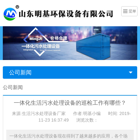
公司新闻
公司新闻
一体化生活污水处理设备的巡检工作有哪些？
来源:生活污水处理设备厂家
作者:明基小编
时间: 2019-
11-23 16:37:49
浏览次数：
一体化生活污水处理设备现在得到了越来越多的应用，各个场