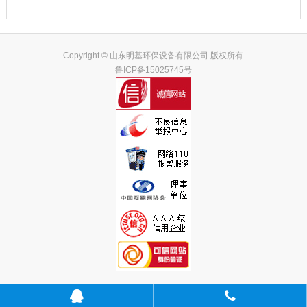
Copyright © 山东明基环保设备有限公司 版权所有
鲁ICP备15025745号