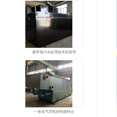
屠宰场污水处理技术的原理
一体化气浮机的性能特点