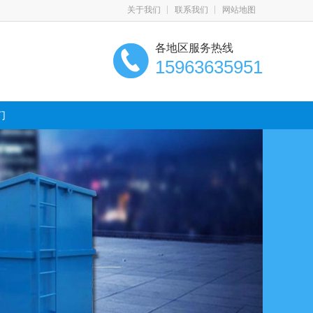
关于我们
联系我们
网站地图
各地区服务热线
15963635951
们