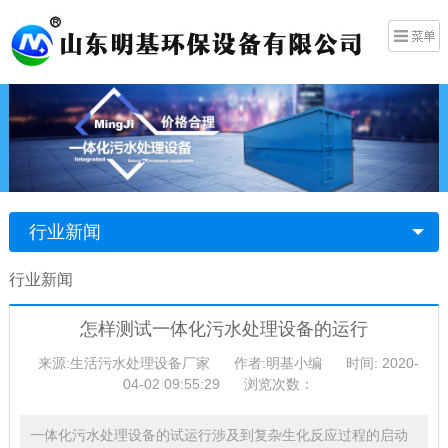
行业新闻
行业新闻
怎样测试一体化污水处理设备的运行
来源:生活污水处理设备厂家
作者:明基小编
时间: 2020-
04-02 09:55:29
浏览次数：
一体化污水处理设备的试运行涉及到复杂生化反应过程的启动