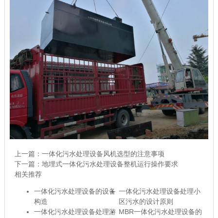
上一篇：
一体化污水处理设备风机选型的注意事项
下一篇：
地埋式一体化污水处理设备整机运行操作要求
相关推荐
一体化污水处理设备的设备
一体化污水处理设备处理小
构造
区污水的设计原则
一体化污水处理设备处理游
MBR一体化污水处理设备的