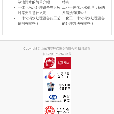
泳池污水的简单介绍
特点
一体化污水处理设备在运行
工业一体化污水处理设备的
时需要注意什么呢
反清洗有哪些？
一体化污水处理设备的工艺
化工一体化污水处理设备
说明有哪些？
的处理方法有哪些？
Copyright © 山东明基环保设备有限公司 版权所有
鲁ICP备15025745号