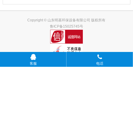
Copyright © 山东明基环保设备有限公司 版权所有
鲁ICP备15025745号
客服
电话