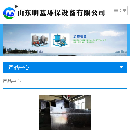
产品中心
产品中心