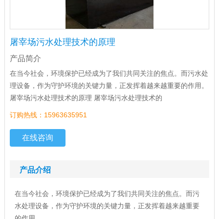
屠宰场污水处理技术的原理
产品简介
在当今社会，环境保护已经成为了我们共同关注的焦点。而污水处
理设备，作为守护环境的关键力量，正发挥着越来越重要的作用。
屠宰场污水处理技术的原理 屠宰场污水处理技术的
订购热线：15963635951
在线咨询
产品介绍
在当今社会，环境保护已经成为了我们共同关注的焦点。而污
水处理设备，作为守护环境的关键力量，正发挥着越来越重要
的作用。