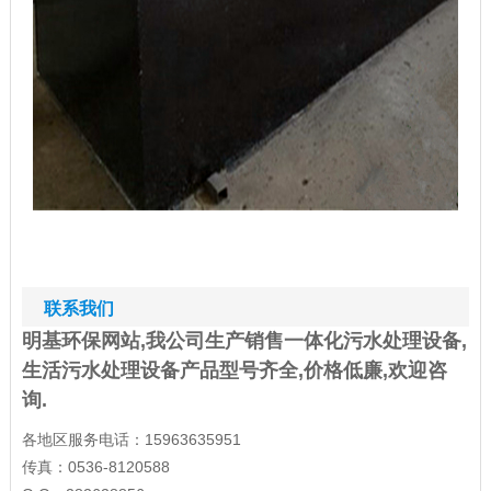
联系我们
明基环保网站,我公司生产销售一体化污水处理设备,
生活污水处理设备产品型号齐全,价格低廉,欢迎咨
询.
各地区服务电话：15963635951
传真：0536-8120588