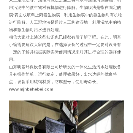
用污泥中的微生物对有机物进行降解。生物膜法是指在固定的
膜:表面或填料上附着生物膜，利用生物膜中的微生物对有机物
进行降解。人工湿地法是通过人工构建湿地，利用湿地中的植
物和微生物对污水进行处理。
相信大家对上述这些知识也已经都有所了解了吧。在此，明基
小编需要建议大家的是，在选择设备的过程中一定要对设备有
一定的了解并根据实际实际使用情况来对其进行合理的选择使
用。
山东明基环保设备有限公司所研发的一体化生活污水处理设备
具有操作简单，运行稳定，处理效果好，出水达标的优良特
点，设备采用碳钢材质，防腐型号，使用寿命长。
www.mjhbshebei.com