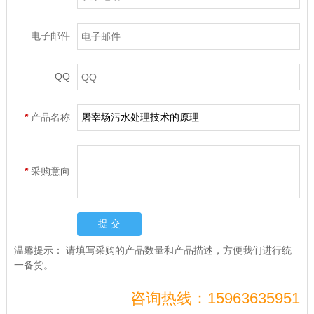
电子邮件
QQ
*
产品名称
*
采购意向
温馨提示：
请填写采购的产品数量和产品描述，方便我们进行统
一备货。
咨询热线：15963635951