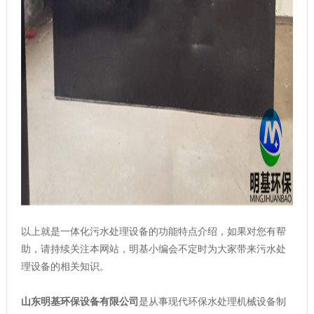
以上就是一体化污水处理设备的功能特点介绍，如果对您有帮
助，请持续关注本网站，明基小编会不定时为大家带来污水处
理设备的相关知识。
山东明基环保设备有限公司
是从事现代环保水处理机械设备制