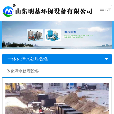
一体化污水处理设备
一体化污水处理设备