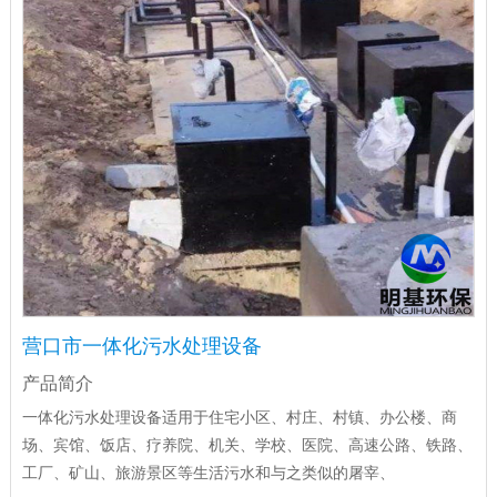
营口市一体化污水处理设备
产品简介
一体化污水处理设备适用于住宅小区、村庄、村镇、办公楼、商
场、宾馆、饭店、疗养院、机关、学校、医院、高速公路、铁路、
工厂、矿山、旅游景区等生活污水和与之类似的屠宰、