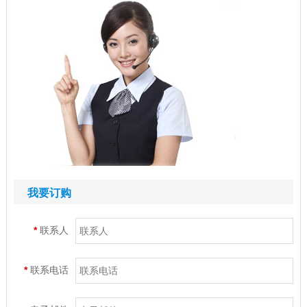
我要订购
*
联系人
*
联系电话