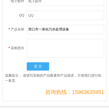
电子邮件
QQ
*
产品名称
*
采购意向
温馨提示：
请填写采购的产品数量和产品描述，方便我们进行统
一备货。
咨询热线：15963635951