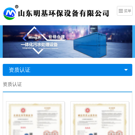
资质认证
资质认证