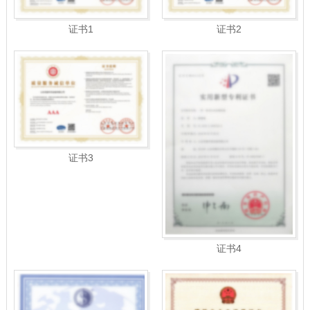
证书1
证书2
证书3
证书4