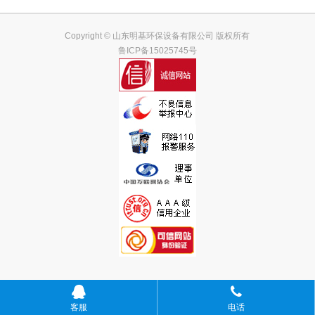
Copyright © 山东明基环保设备有限公司 版权所有
鲁ICP备15025745号
客服
电话