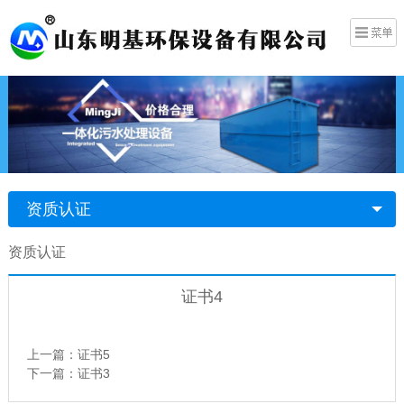
资质认证
资质认证
证书4
上一篇：
证书5
下一篇：
证书3