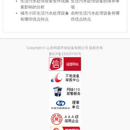
生活污水处理设备受环境因
生活污水处理设备的保养事
素影响的分析
项
城市小区生活污水处理设备
农村生活污水处理设备有哪
有哪些优点特点
些优点特点
Copyright © 山东明基环保设备有限公司 版权所有
鲁ICP备15025745号