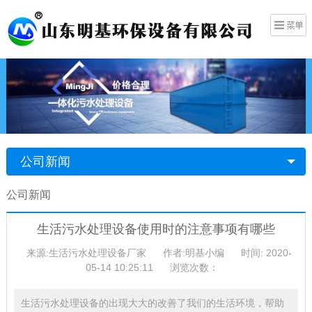
公司新闻
公司新闻
生活污水处理设备使用时的注意事项有哪些
来源:生活污水处理设备厂家
作者:明基小编
时间: 2020-
05-14 10:25:11
浏览次数：
生活污水处理设备的出现大大的改善了我们的生活环境，帮助