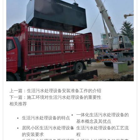
上一篇：
生活污水处理设备安装准备工作的介绍
下一篇：
施工环境对生活污水处理设备的重要性
相关推荐
一体化生活污水处理设备的
生活污水处理设备的特点
基本概念及其优点
居民小区生活污水处理设备
生活污水处理设备的工艺流
的安装要求
程