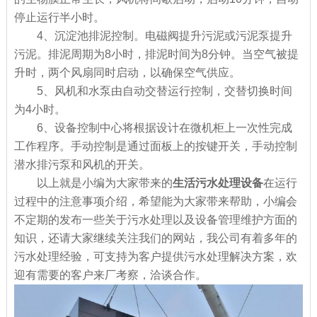
停止运行半小时。
4、沉淀池排泥控制。电磁阀提升污泥或污泥泵提升
污泥。排泥周期为8小时，排泥时间为8分钟。当空气被提
升时，两个风扇同时启动，以确保空气供应。
5、风机和水泵由自动交替运行控制，交替切换时间
为4小时。
6、设备控制中心将根据设计在微机柜上一次性完成
工作程序。手动控制是通过面板上的按键开关，手动控制
潜水排污泵和风机的开关。
以上就是小编为大家带来的
生活污水处理设备
在运行
过程中的注意事项介绍，希望能为大家带来帮助，小编会
不定期的发布一些关于污水处理以及设备管理维护方面的
知识，还请大家继续关注我们的网站，我公司有着多年的
污水处理经验，可支持为客户提供污水处理解决方案，欢
迎有需要的客户来厂考察，洽谈合作。