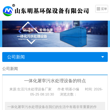
公司新闻
公司新闻
一体化屠宰污水处理设备的特点
来源:生活污水处理设备厂家
作者:明基小编
时间: 2026-
05-25 08:10:30
浏览次数：
一体化屠宰污水处理设备在我们的生活中有着非常重要的作