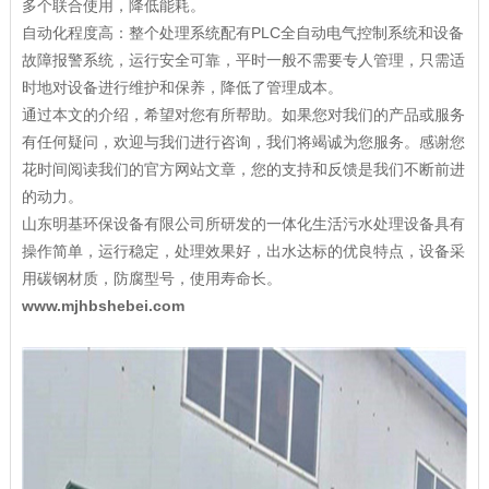
多个联合使用，降低能耗。
自动化程度高：整个处理系统配有PLC全自动电气控制系统和设备
故障报警系统，运行安全可靠，平时一般不需要专人管理，只需适
时地对设备进行维护和保养，降低了管理成本。
通过本文的介绍，希望对您有所帮助。如果您对我们的产品或服务
有任何疑问，欢迎与我们进行咨询，我们将竭诚为您服务。感谢您
花时间阅读我们的官方网站文章，您的支持和反馈是我们不断前进
的动力。
山东明基环保设备有限公司所研发的一体化生活污水处理设备具有
操作简单，运行稳定，处理效果好，出水达标的优良特点，设备采
用碳钢材质，防腐型号，使用寿命长。
www.mjhbshebei.com