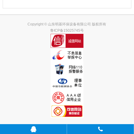
Copyright © 山东明基环保设备有限公司 版权所有
鲁ICP备15025745号