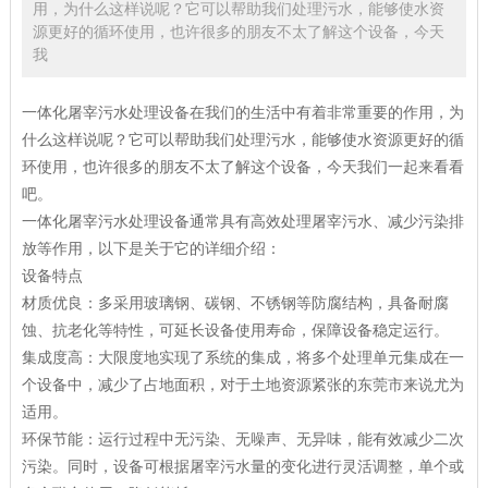
用，为什么这样说呢？它可以帮助我们处理污水，能够使水资
源更好的循环使用，也许很多的朋友不太了解这个设备，今天
我
一体化屠宰污水处理设备在我们的生活中有着非常重要的作用，为
什么这样说呢？它可以帮助我们处理污水，能够使水资源更好的循
环使用，也许很多的朋友不太了解这个设备，今天我们一起来看看
吧。
一体化屠宰污水处理设备通常具有高效处理屠宰污水、减少污染排
放等作用，以下是关于它的详细介绍：
设备特点
材质优良：多采用玻璃钢、碳钢、不锈钢等防腐结构，具备耐腐
蚀、抗老化等特性，可延长设备使用寿命，保障设备稳定运行。
集成度高：大限度地实现了系统的集成，将多个处理单元集成在一
个设备中，减少了占地面积，对于土地资源紧张的东莞市来说尤为
适用。
环保节能：运行过程中无污染、无噪声、无异味，能有效减少二次
污染。同时，设备可根据屠宰污水量的变化进行灵活调整，单个或