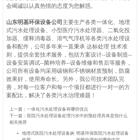
会竭诚以认真热情的态度为您解惑。
山东明基环保设备公司
主要生产各类一体化、地埋
式污水处理设备、小型医疗污水处理器、二氧化投
加器、缓释消毒器、溶气气浮机等各类污水处理设
备和配件，公司多年来一直秉承 达标处理 技术准
则，提供全套技术服务，包括方案设计--设备制造--
设备安装调试--菌种培养--设备维修和售后等服务，
公司所有设备均采用碳钢和不锈钢材质预制，防腐
效果好，使用寿命长。另外，我公司技术团队完
善，对每一位客户和每一个项目都进行一对一的方
案配比，解决了各类污水治理难题！
上一篇：
一体化污水处理设备有哪些优点
下一篇：
医院污水处理设备处理污水中的预处理具体是指什么
相关推荐
地埋式医院污水处理设备的
明基环保医院污水处理设备
作用
的预处理包括哪些内容