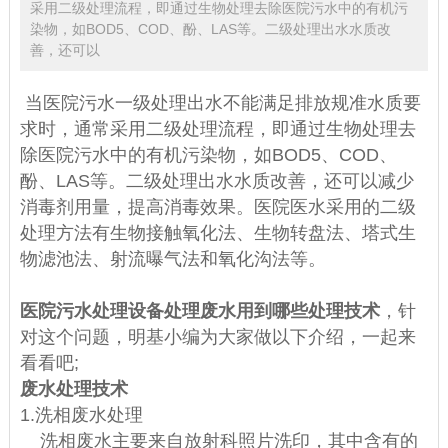
采用二级处理流程，即通过生物处理去除医院污水中的有机污
染物，如BOD5、COD、酚、LAS等。二级处理出水水质改
善，还可以
当医院污水一级处理出水不能满足排放规准水质要
求时，通常采用二级处理流程，即通过生物处理去
除医院污水中的有机污染物，如BOD5、COD、
酚、LAS等。二级处理出水水质改善，还可以减少
消毒剂用量，提高消毒效果。医院医水采用的二级
处理方法有生物接触氧化法、生物转盘法、塔式生
物滤池法、射流曝气法和氧化沟法等。
医院污水处理设备处理废水用到哪些处理技术
，针
对这个问题，明基小编为大家做以下介绍，一起来
看看吧;
废水处理技术
1.洗相废水处理
洗相废水主要来自放射科照片洗印，其中含有的