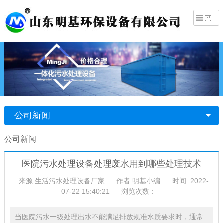
公司新闻
公司新闻
医院污水处理设备处理废水用到哪些处理技术
来源:生活污水处理设备厂家
作者:明基小编
时间: 2022-
07-22 15:40:21
浏览次数：
当医院污水一级处理出水不能满足排放规准水质要求时，通常