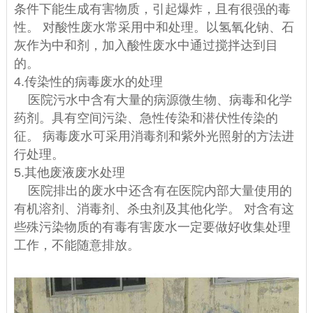
条件下能生成有害物质，引起爆炸，且有很强的毒
性。 对酸性废水常采用中和处理。以氢氧化钠、石
灰作为中和剂，加入酸性废水中通过搅拌达到目
的。
4.传染性的病毒废水的处理
医院污水中含有大量的病源微生物、病毒和化学
药剂。具有空间污染、急性传染和潜伏性传染的
征。 病毒废水可采用消毒剂和紫外光照射的方法进
行处理。
5.其他废液废水处理
医院排出的废水中还含有在医院内部大量使用的
有机溶剂、消毒剂、杀虫剂及其他化学。 对含有这
些殊污染物质的有毒有害废水一定要做好收集处理
工作，不能随意排放。