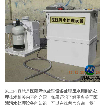
以上内容就是
医院污水处理设备处理废水用到的处
理技术
相关内容的介绍，如果还想了解更多关于
医
院污水处理设备
的知识，可以在线留言咨询，我们