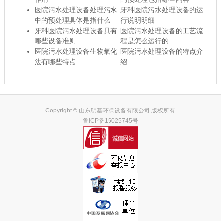
医院污水处理设备处理污水
牙科医院污水处理设备的运
中的预处理具体是指什么
行说明明细
牙科医院污水处理设备具有
医院污水处理设备的工艺流
哪些设备准则
程是怎么运行的
医院污水处理设备生物氧化
医院污水处理设备的特点介
法有哪些特点
绍
Copyright © 山东明基环保设备有限公司 版权所有
鲁ICP备15025745号