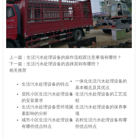
上一篇：
生活污水处理设备的操作流程跟注意事项有哪些？
下一篇：
生活污水处理设备的选择原则有哪些？
相关推荐
一体化生活污水处理设备的
生活污水处理设备的特点
基本概念及其优点
居民小区生活污水处理设备
生活污水处理设备的工艺流
的安装要求
程
生活污水处理设备受环境因
生活污水处理设备的保养事
素影响的分析
项
城市小区生活污水处理设备
农村生活污水处理设备有哪
有哪些优点特点
些优点特点