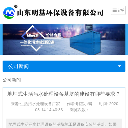
公司新闻
公司新闻
地埋式生活污水处理设备基坑的建设有哪些要求？
来源:生活污水处理设备厂家
作者:明基小编
时间: 2020-
03-14 14:40:33
浏览次数：
地埋式生活污水处理设备的基坑施工是设备安装的基础。如果