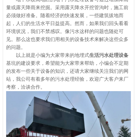
量或露天降雨来挖掘。采用露天降水开挖管沟时，施工前
必须做好准备。随着经济的快速发展，一些建筑拔地而
起，人们的生活水平日益提高。然而，如果我们回头看看
环境状况，我们不禁感叹。像污水这样的问题也随处可
见。那么这也要求我们用相关的设备技术来解决这些众多
的问题。
以上就是小编为大家带来的地埋式
生活污水处理设备
基坑的建设要求，希望能为大家带来帮助，小编会不定期
的发布一些关于设备的知识，还请大家继续关注我们的网
站，我公司有着多年的污水处理经验，欢迎广大客户来厂
考察，洽谈合作。