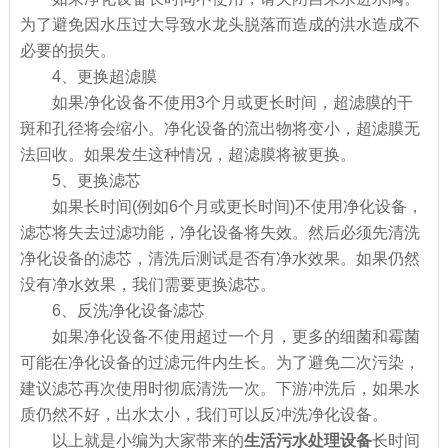
为了避免因水压过大导致水龙头脱落而造成的洪水造成不
必要的损失。
4、更换超滤膜
如果净化设备不使用3个月或更长时间，超滤膜的干
斑和孔径将会缩小。净化设备的流出物将变小，超滤膜无
法回收。如果发生这种情况，超滤膜将被更换。
5、更换滤芯
如果长时间(例如6个月或更长时间)不使用净化设备，
滤芯将失去过滤功能，净化设备将失效。然后必须先清洗
净化设备的滤芯，清洗后测试是否有净水效果。如果仍然
没有净水效果，我们需要更换滤芯。
6、反洗净化设备滤芯
如果净化设备不使用超过一个月，更多的细菌和霉菌
可能在净化设备的过滤元件内生长。为了避免二次污染，
建议滤芯再次使用时彻底清洗一次。下游冲洗后，如果水
质仍然不好，出水太小，我们可以反冲洗净化设备。
以上就是小编为大家带来的
生活污水处理设备
长时间