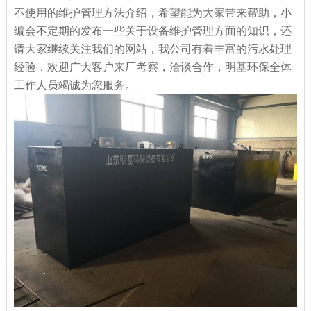
不使用的维护管理方法介绍，希望能为大家带来帮助，小
编会不定期的发布一些关于设备维护管理方面的知识，还
请大家继续关注我们的网站，我公司有着丰富的污水处理
经验，欢迎广大客户来厂考察，洽谈合作，明基环保全体
工作人员竭诚为您服务。