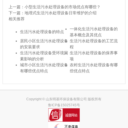
上一篇：
小型生活污水处理设备的市场优点有哪些？
下一篇：
地埋式生活污水处理设备日常维护的介绍
相关推荐
一体化生活污水处理设备的
生活污水处理设备的特点
基本概念及其优点
居民小区生活污水处理设备
生活污水处理设备的工艺流
的安装要求
程
生活污水处理设备受环境因
生活污水处理设备的保养事
素影响的分析
项
城市小区生活污水处理设备
农村生活污水处理设备有哪
有哪些优点特点
些优点特点
Copyright © 山东明基环保设备有限公司 版权所有
鲁ICP备15025745号