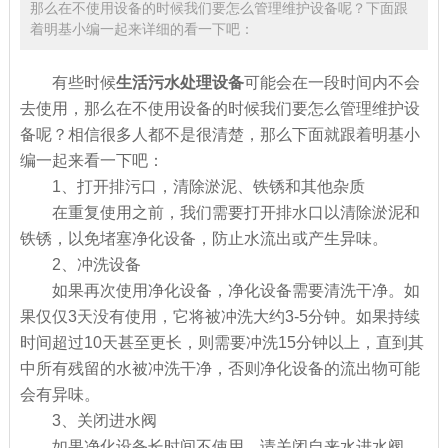
那么在不使用设备的时候我们要怎么管理维护设备呢？下面跟
着明基小编一起来详细的看一下吧：
有些时候
生活污水处理设备
可能会在一段时间内不会
去使用，那么在不使用设备的时候我们要怎么管理维护设
备呢？相信很多人都不是很清楚，那么下面就跟着明基小
编一起来看一下吧：
1、打开排污口，清除淤泥、铁锈和其他杂质
在重复使用之前，我们需要打开排水口以清除淤泥和
铁锈，以免堵塞净化设备，防止水流出或产生异味。
2、冲洗设备
如果再次使用净化设备，净化设备需要清洗干净。如
果仅仅3天没有使用，它将被冲洗大约3-5分钟。如果持续
时间超过10天甚至更长，则需要冲洗15分钟以上，直到其
中所有残留的水被冲洗干净，否则净化设备的流出物可能
会有异味。
3、关闭进水阀
如果净化设备长时间不使用，请关闭自来水进水阀。