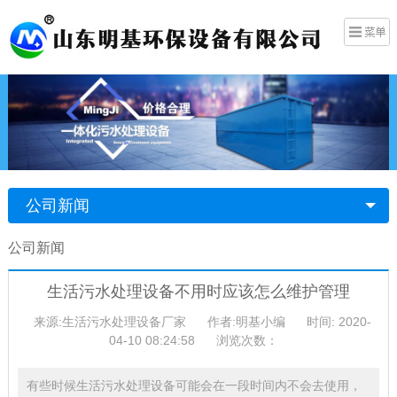
公司新闻
公司新闻
生活污水处理设备不用时应该怎么维护管理
来源:生活污水处理设备厂家
作者:明基小编
时间: 2020-
04-10 08:24:58
浏览次数：
有些时候生活污水处理设备可能会在一段时间内不会去使用，