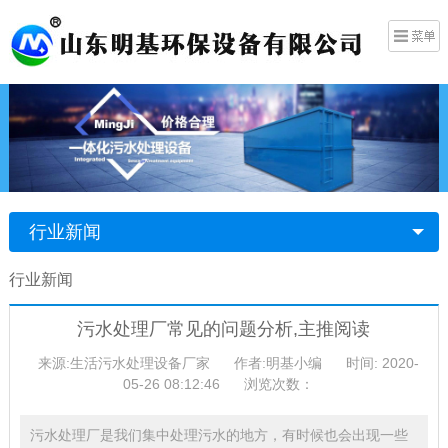
行业新闻
行业新闻
污水处理厂常见的问题分析,主推阅读
来源:生活污水处理设备厂家
作者:明基小编
时间: 2020-
05-26 08:12:46
浏览次数：
污水处理厂是我们集中处理污水的地方，有时候也会出现一些