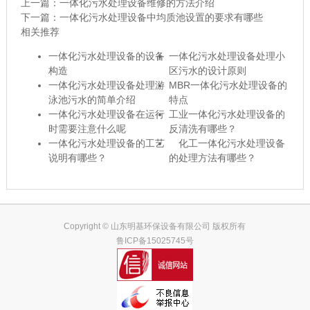
上一篇：
一体化污水处理设备维修的方法介绍
下一篇：
一体化污水处理设备中均质池设置的要求有哪些
相关推荐
一体化污水处理设备的设备
一体化污水处理设备处理小
构造
区污水的设计原则
一体化污水处理设备处理游
MBR一体化污水处理设备的
泳池污水的简单介绍
特点
一体化污水处理设备在运行
工业一体化污水处理设备的
时需要注意什么呢
反清洗有哪些？
一体化污水处理设备的工艺
化工一体化污水处理设备
说明有哪些？
的处理方法有哪些？
Copyright © 山东明基环保设备有限公司 版权所有
鲁ICP备15025745号