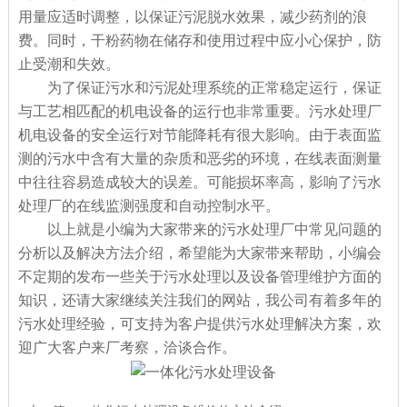
用量应适时调整，以保证污泥脱水效果，减少药剂的浪
费。同时，干粉药物在储存和使用过程中应小心保护，防
止受潮和失效。
为了保证污水和污泥处理系统的正常稳定运行，保证
与工艺相匹配的机电设备的运行也非常重要。污水处理厂
机电设备的安全运行对节能降耗有很大影响。由于表面监
测的污水中含有大量的杂质和恶劣的环境，在线表面测量
中往往容易造成较大的误差。可能损坏率高，影响了污水
处理厂的在线监测强度和自动控制水平。
以上就是小编为大家带来的污水处理厂中常见问题的
分析以及解决方法介绍，希望能为大家带来帮助，小编会
不定期的发布一些关于污水处理以及设备管理维护方面的
知识，还请大家继续关注我们的网站，我公司有着多年的
污水处理经验，可支持为客户提供污水处理解决方案，欢
迎广大客户来厂考察，洽谈合作。