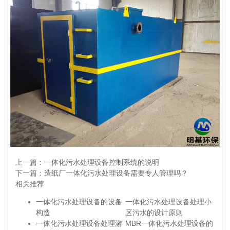
上一篇：
一体化污水处理设备控制系统的说明
下一篇：
造纸厂一体化污水处理设备需要专人管理吗？
相关推荐
一体化污水处理设备的设备
一体化污水处理设备处理小
构造
区污水的设计原则
一体化污水处理设备处理游
MBR一体化污水处理设备的