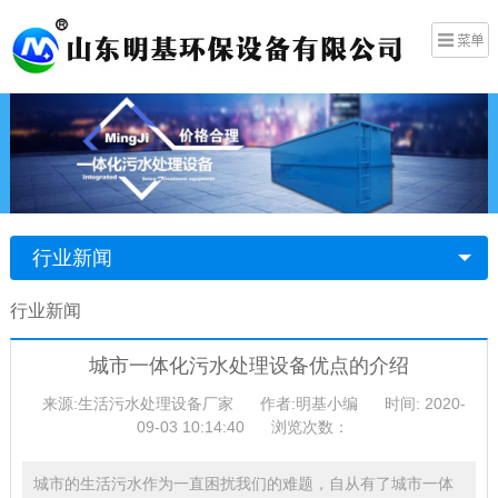
行业新闻
行业新闻
城市一体化污水处理设备优点的介绍
来源:生活污水处理设备厂家
作者:明基小编
时间: 2020-
09-03 10:14:40
浏览次数：
城市的生活污水作为一直困扰我们的难题，自从有了城市一体