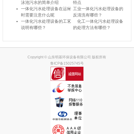
泳池污水的简单介绍
特点
一体化污水处理设备在运行
工业一体化污水处理设备的
时需要注意什么呢
反清洗有哪些？
一体化污水处理设备的工艺
化工一体化污水处理设备
说明有哪些？
的处理方法有哪些？
Copyright © 山东明基环保设备有限公司 版权所有
鲁ICP备15025745号