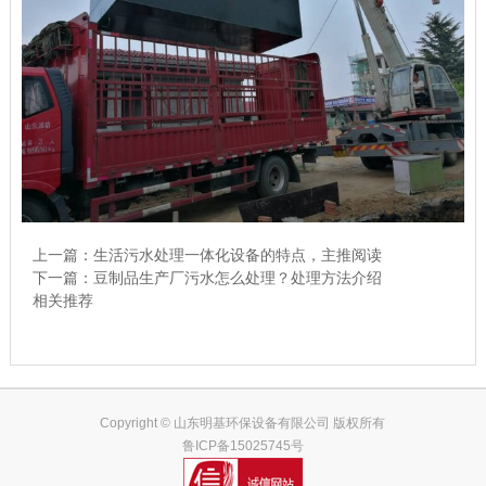
上一篇：
生活污水处理一体化设备的特点，主推阅读
下一篇：
豆制品生产厂污水怎么处理？处理方法介绍
相关推荐
Copyright © 山东明基环保设备有限公司 版权所有
鲁ICP备15025745号