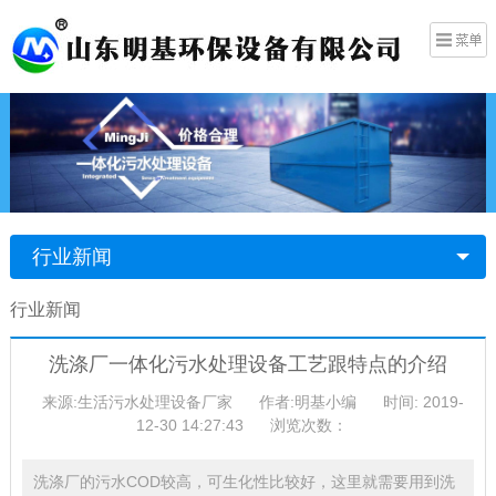
行业新闻
行业新闻
洗涤厂一体化污水处理设备工艺跟特点的介绍
来源:生活污水处理设备厂家
作者:明基小编
时间: 2019-
12-30 14:27:43
浏览次数：
洗涤厂的污水COD较高，可生化性比较好，这里就需要用到洗