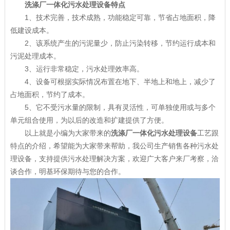
洗涤厂一体化污水处理设备特点
1、技术完善，技术成熟，功能稳定可靠，节省占地面积，降
低建设成本。
2、该系统产生的污泥量少，防止污染转移，节约运行成本和
污泥处理成本。
3、运行非常稳定，污水处理效率高。
4、设备可根据实际情况布置在地下、半地上和地上，减少了
占地面积，节约了成本。
5、它不受污水量的限制，具有灵活性，可单独使用或与多个
单元组合使用，为以后的改造和扩建提供了方便。
以上就是小编为大家带来的
洗涤厂一体化污水处理设备
工艺跟
特点的介绍，希望能为大家带来帮助，我公司生产销售各种污水处
理设备，支持提供污水处理解决方案，欢迎广大客户来厂考察，洽
谈合作，明基环保期待与您的合作。