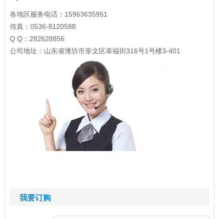
各地区服务电话：15963635951
传真：0536-8120588
Q Q：282628856
公司地址：山东省潍坊市奎文区幸福街316号1号楼3-401
我要订购