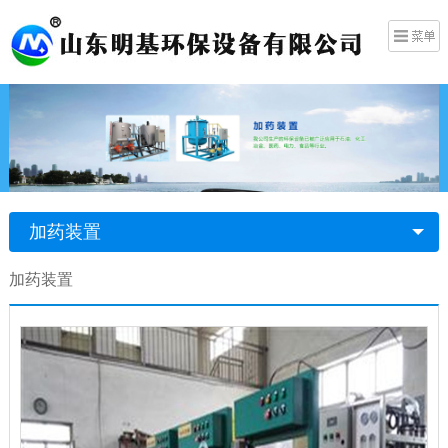
加药装置
加药装置