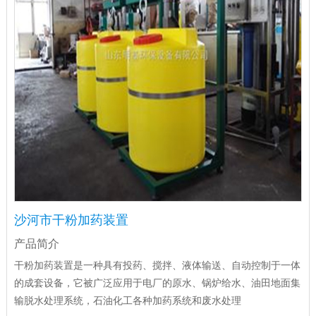
沙河市干粉加药装置
产品简介
干粉加药装置是一种具有投药、搅拌、液体输送、自动控制于一体
的成套设备，它被广泛应用于电厂的原水、锅炉给水、油田地面集
输脱水处理系统，石油化工各种加药系统和废水处理