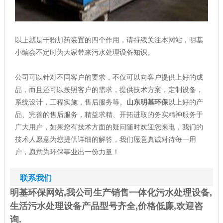
以上就是干粉加药装置的四个作用，请持续关注本网站，明基
小编会不定时为大家带来污水处理设备知识。
公司可以针对不同客户的要求，不仅可以向客户提供上好的成
品，而且还可以按照客户的需求，提供技术方案，定制设备，
系统设计，工程实施，售后服务等。
山东明基环保
以上好的产
品、完善的售后服务，精益求精、开拓进取的务实精神服务于
广大用户，如果您有技术方面的疑问随时欢迎您来电，我们的
技术人愿意为您提供详细的解答，我们愿意真诚对待每一用
户，愿意为环保事业出一份力量！
联系我们
明基环保网站,我公司生产销售一体化污水处理设备,
生活污水处理设备产品型号齐全,价格低廉,欢迎咨
询.