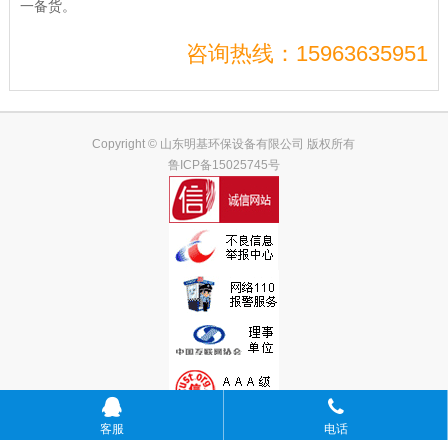
一备货。
咨询热线：15963635951
Copyright © 山东明基环保设备有限公司 版权所有
鲁ICP备15025745号
客服
电话