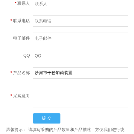
*
联系人
*
联系电话
电子邮件
QQ
*
产品名称
*
采购意向
温馨提示：
请填写采购的产品数量和产品描述，方便我们进行统