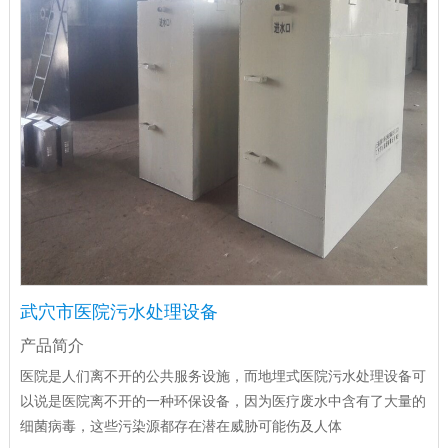
武穴市医院污水处理设备
产品简介
医院是人们离不开的公共服务设施，而地埋式医院污水处理设备可
以说是医院离不开的一种环保设备，因为医疗废水中含有了大量的
细菌病毒，这些污染源都存在潜在威胁可能伤及人体