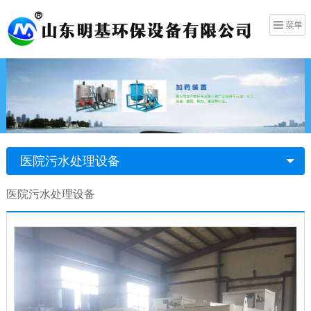
医院污水处理设备
医院污水处理设备