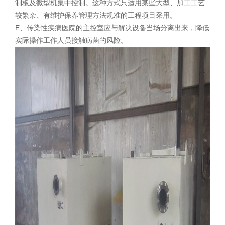
制板及微型机集中控制。这种方式只适用某些大型、加工工艺
较繁杂、有维护保养管理方法规准的工程项目采用。
E、传染性疾病医院的主控室应与解决设备当场分离出来，降低
实际操作工作人员接触病菌的风险。