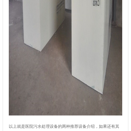
以上就是医院污水处理设备的两种推荐设备介绍，如果还有其