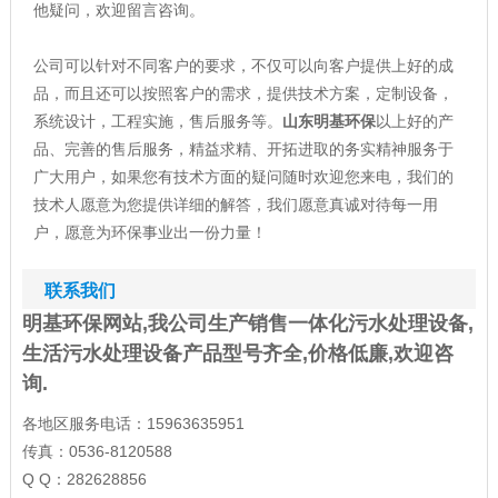
他疑问，欢迎留言咨询。
公司可以针对不同客户的要求，不仅可以向客户提供上好的成
品，而且还可以按照客户的需求，提供技术方案，定制设备，
系统设计，工程实施，售后服务等。
山东明基环保
以上好的产
品、完善的售后服务，精益求精、开拓进取的务实精神服务于
广大用户，如果您有技术方面的疑问随时欢迎您来电，我们的
技术人愿意为您提供详细的解答，我们愿意真诚对待每一用
户，愿意为环保事业出一份力量！
联系我们
明基环保网站,我公司生产销售一体化污水处理设备,
生活污水处理设备产品型号齐全,价格低廉,欢迎咨
询.
各地区服务电话：15963635951
传真：0536-8120588
Q Q：282628856