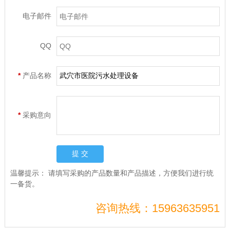
电子邮件
QQ
*
产品名称
*
采购意向
温馨提示：
请填写采购的产品数量和产品描述，方便我们进行统
一备货。
咨询热线：15963635951