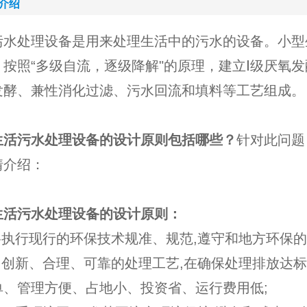
介绍
污水处理设备是用来处理生活中的污水的设备。小型
，按照“多级自流，逐级降解"的原理，建立Ⅰ级厌氧
发酵、兼性消化过滤、污水回流和填料等工艺组成。
生活污水处理设备的设计原则包括哪些？
针对此问题
情介绍：
生活污水处理设备的设计原则：
严格执行现行的环保技术规准、规范,遵守和地方环保
选用创新、合理、可靠的处理工艺,在确保处理排放达
单、管理方便、占地小、投资省、运行费用低;