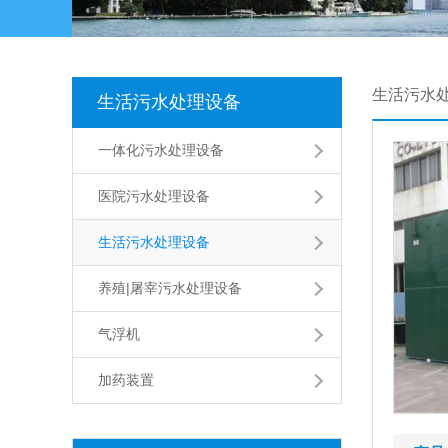
生活污水
生活污水处理设备
一体化污水处理设备
医院污水处理设备
生活污水处理设备
养殖|屠宰污水处理设备
气浮机
加药装置