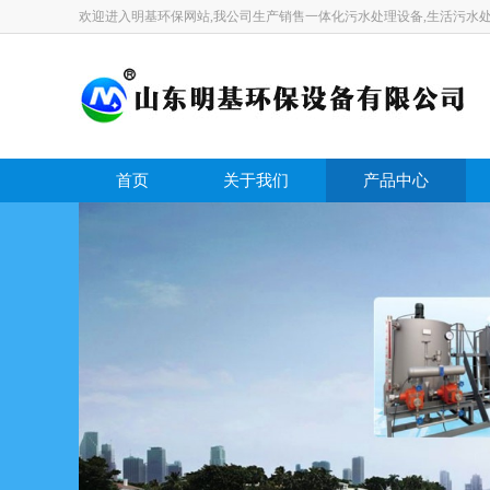
欢迎进入明基环保网站,我公司生产销售一体化污水处理设备,生活污水处
首页
关于我们
产品中心