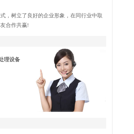
模式，树立了良好的企业形象，在同行业中取
友合作共赢!
处理设备