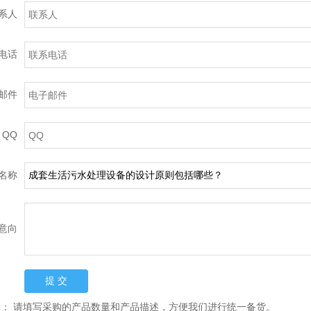
系人
电话
邮件
QQ
名称
意向
示：
请填写采购的产品数量和产品描述，方便我们进行统一备货。