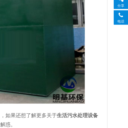
分享
电话
绍，如果还想了解更多关于
生活污水处理设备
您解惑。