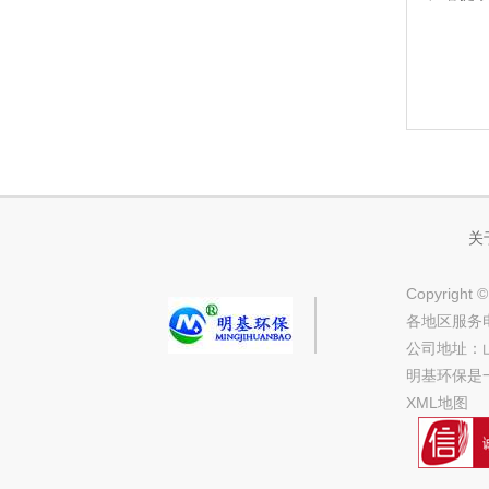
关
Copyrig
各地区服务电话
公司地址：山
明基环保是
XML地图