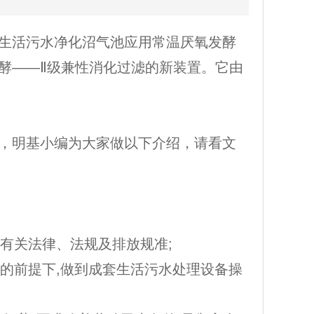
生活污水净化沼气池应用常温厌氧发酵
发酵——Ⅱ级兼性消化过滤的新装置。它由
，明基小编为大家做以下介绍，请看文
的有关法律、法规及排放规准;
标的前提下,做到成套生活污水处理设备操