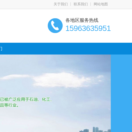
关于我们
联系我们
网站地图
各地区服务热线
15963635951
们