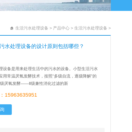
生活污水处理设备
>
产品中心
>
生活污水处理设备
>
污水处理设备的设计原则包括哪些？
理设备是用来处理生活中的污水的设备。小型生活污水
应用常温厌氧发酵技术，按照“多级自流，逐级降解"的
Ⅰ级厌氧发酵——Ⅱ级兼性消化过滤的新
15963635951
询