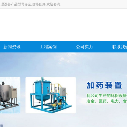
理设备产品型号齐全,价格低廉,欢迎咨询.
新闻资讯
工程案例
公司实力
联系我