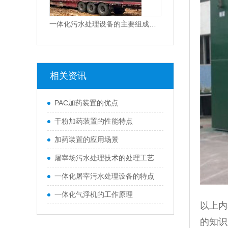
一体化污水处理设备的主要组成部分
相关资讯
PAC加药装置的优点
干粉加药装置的性能特点
加药装置的应用场景
屠宰场污水处理技术的处理工艺
一体化屠宰污水处理设备的特点
一体化气浮机的工作原理
以上内
的知识