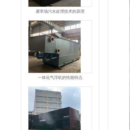
屠宰场污水处理技术的原理
一体化气浮机的性能特点