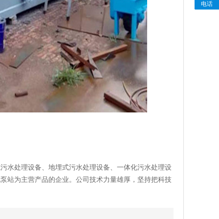
电话
院污水处理设备、地埋式污水处理设备、一体化污水处理设
化泵站为主营产品的企业。公司技术力量雄厚，坚持把科技