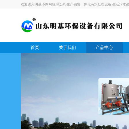
欢迎进入明基环保网站,我公司生产销售一体化污水处理设备,生活污水处
首页
关于我们
产品中心