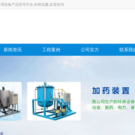
理设备产品型号齐全,价格低廉,欢迎咨询.
新闻资讯
工程案例
公司实力
联系我