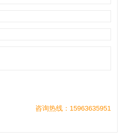
咨询热线：15963635951