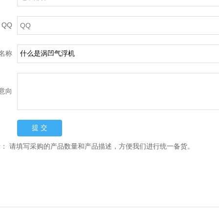
QQ
名称
意向
示：
请填写采购的产品数量和产品描述，方便我们进行统一备货。