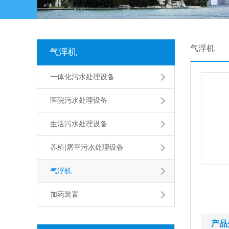
气浮机
气浮机
一体化污水处理设备
医院污水处理设备
生活污水处理设备
养殖|屠宰污水处理设备
气浮机
加药装置
产品