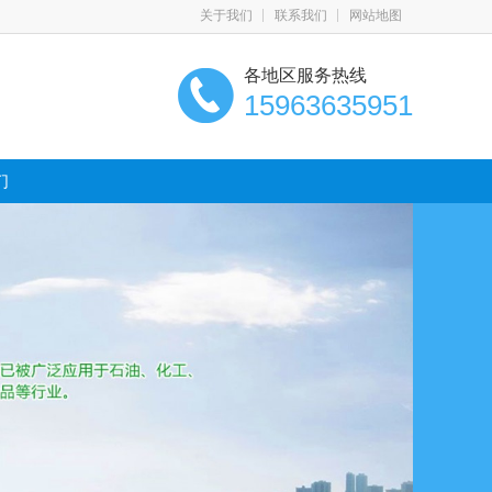
关于我们
联系我们
网站地图
各地区服务热线
15963635951
们